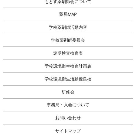
もとす薬剤師会について
薬局MAP
学校薬剤師活動内容
学校薬剤師委員会
定期検査検査表
学校環境衛生検査計画表
学校環境衛生活動優良校
研修会
事務局・入会について
お問い合わせ
サイトマップ