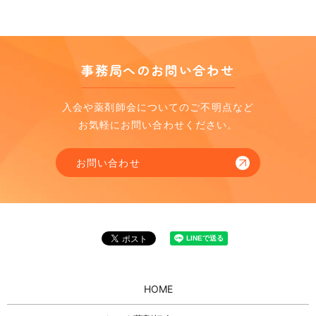
事務局へのお問い合わせ
入会や薬剤師会についてのご不明点など
お気軽にお問い合わせください。
お問い合わせ
HOME