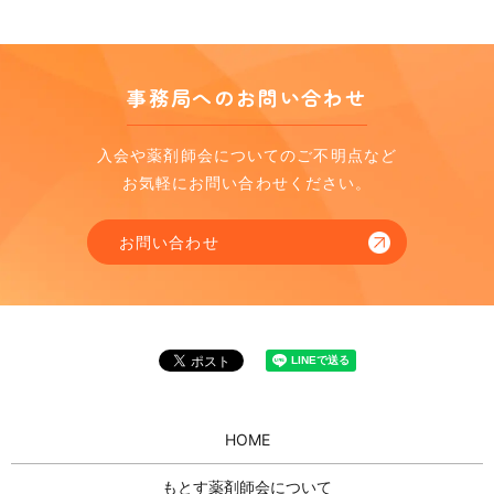
事務局へのお問い合わせ
入会や薬剤師会についてのご不明点など
お気軽にお問い合わせください。
お問い合わせ
HOME
もとす薬剤師会について