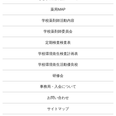
薬局MAP
学校薬剤師活動内容
学校薬剤師委員会
定期検査検査表
学校環境衛生検査計画表
学校環境衛生活動優良校
研修会
事務局・入会について
お問い合わせ
サイトマップ