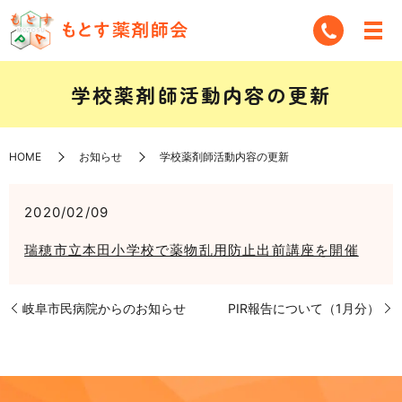
学校薬剤師活動内容の更新
HOME
お知らせ
学校薬剤師活動内容の更新
2020/02/09
瑞穂市立本田小学校で薬物乱用防止出前講座を開催
岐阜市民病院からのお知らせ
PIR報告について（1月分）