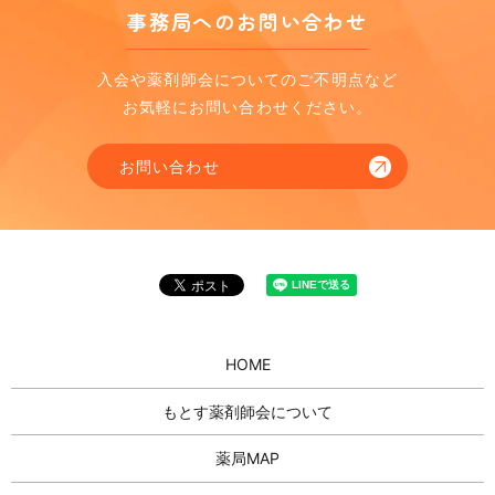
事務局へのお問い合わせ
入会や薬剤師会についてのご不明点など
お気軽にお問い合わせください。
お問い合わせ
HOME
もとす薬剤師会について
薬局MAP