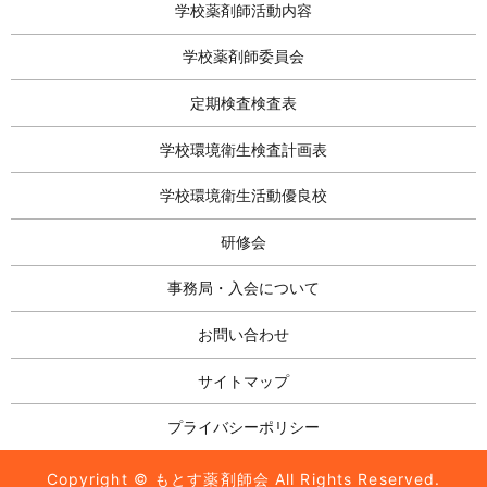
学校薬剤師活動内容
学校薬剤師委員会
定期検査検査表
学校環境衛生検査計画表
学校環境衛生活動優良校
研修会
事務局・入会について
お問い合わせ
サイトマップ
プライバシーポリシー
Copyright © もとす薬剤師会 All Rights Reserved.