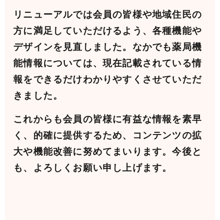
リニューアルでは会員の皆様や地域住民の
方に満足していただけるよう、各種機能や
デザインを見直しました。なかでも薬局機
能情報については、現在記載されている情
報をできるだけわかりやすくさせていただ
きました。
これからも会員の皆様に有益な情報を素早
く、的確に提供するため、コンテンツの拡
大や機能改善に努めてまいります。今後と
も、よろしくお願い申し上げます。