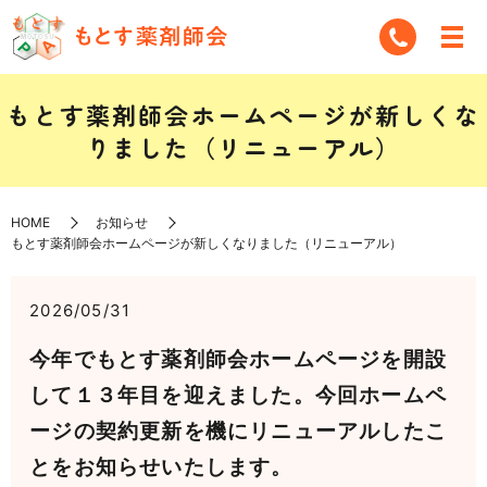
もとす薬剤師会ホームページが新しくな
りました（リニューアル）
HOME
お知らせ
もとす薬剤師会ホームページが新しくなりました（リニューアル）
2026/05/31
今年でもとす薬剤師会ホームページを開設
して１３年目を迎えました。今回ホームペ
ージの契約更新を機にリニューアルしたこ
とをお知らせいたします。