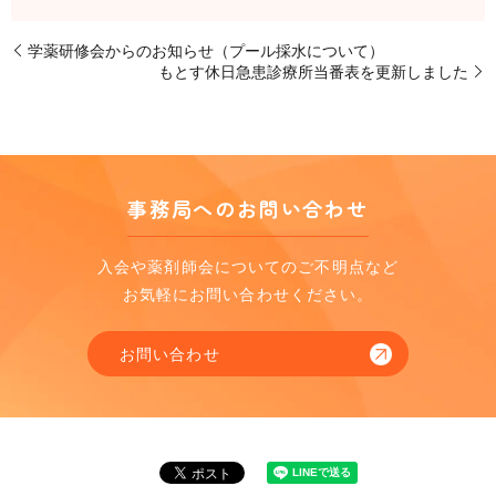
学薬研修会からのお知らせ（プール採水について）
もとす休日急患診療所当番表を更新しました
事務局へのお問い合わせ
入会や薬剤師会についてのご不明点など
お気軽にお問い合わせください。
お問い合わせ