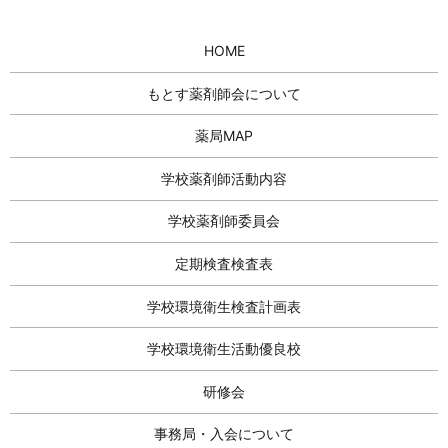
HOME
もとす薬剤師会について
薬局MAP
学校薬剤師活動内容
学校薬剤師委員会
定期検査検査表
学校環境衛生検査計画表
学校環境衛生活動優良校
研修会
事務局・入会について