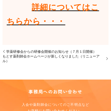
詳細についてはこ
ちらから・・・
学薬研修会からの研修会開催のお知らせ（７月１日開催）
もとす薬剤師会ホームページが新しくなりました（リニューア
ル）
事務局へのお問い合わせ
入会や薬剤師会についてのご不明点など
お気軽にお問い合わせください。