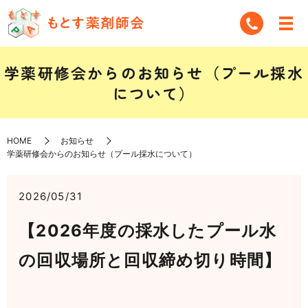
学薬研修会からのお知らせ（プール採水
について）
HOME
お知らせ
学薬研修会からのお知らせ（プール採水について）
2026/05/31
【2026年度の採水したプール水
の回収場所と回収締め切り時間】