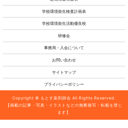
学校環境衛生検査計画表
学校環境衛生活動優良校
研修会
事務局・入会について
お問い合わせ
サイトマップ
プライバシーポリシー
Copyright © もとす薬剤師会 All Rights Reserved.
【掲載の記事・写真・イラストなどの無断複写・転載を禁じ
ます】