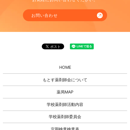
お問い合わせ
HOME
もとす薬剤師会について
薬局MAP
学校薬剤師活動内容
学校薬剤師委員会
定期検査検査表